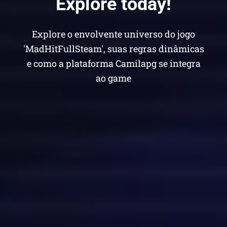
Explore today!
Explore o envolvente universo do jogo
'MadHitFullSteam', suas regras dinâmicas
e como a plataforma Camilapg se integra
ao game