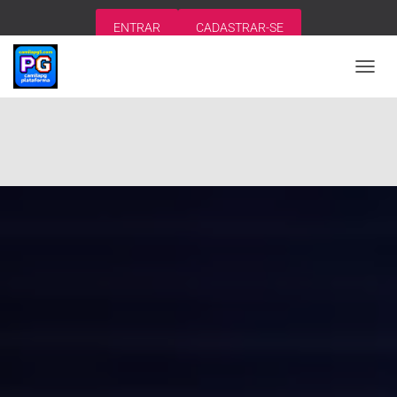
ENTRAR
CADASTRAR-SE
A
L
T
E
R
N
A
R
N
A
V
E
G
A
Ç
Ã
O