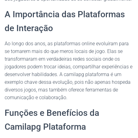
A Importância das Plataformas
de Interação
Ao longo dos anos, as plataformas online evoluíram para
se tornarem mais do que meros locais de jogo. Elas se
transformaram em verdadeiras redes sociais onde os
jogadores podem trocar ideias, compartilhar experiências e
desenvolver habilidades. A camilapg plataforma é um
exemplo chave dessa evolução, pois não apenas hospeda
diversos jogos, mas também oferece ferramentas de
comunicação e colaboração.
Funções e Benefícios da
Camilapg Plataforma