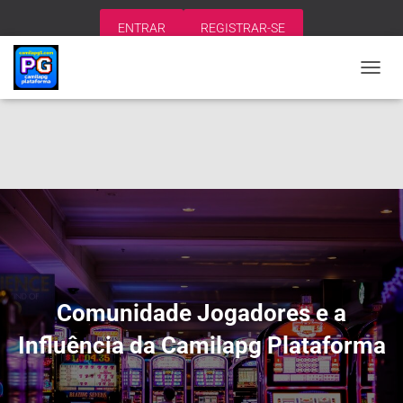
ENTRAR
REGISTRAR-SE
A
L
T
E
R
N
A
R
N
A
V
E
G
A
Comunidade Jogadores e a
Ç
Ã
Influência da Camilapg Plataforma
O