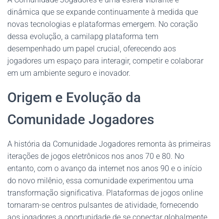
dinâmica que se expande continuamente à medida que
novas tecnologias e plataformas emergem. No coração
dessa evolução, a camilapg plataforma tem
desempenhado um papel crucial, oferecendo aos
jogadores um espaço para interagir, competir e colaborar
em um ambiente seguro e inovador.
Origem e Evolução da
Comunidade Jogadores
A história da Comunidade Jogadores remonta às primeiras
iterações de jogos eletrônicos nos anos 70 e 80. No
entanto, com o avanço da internet nos anos 90 e o início
do novo milênio, essa comunidade experimentou uma
transformação significativa. Plataformas de jogos online
tornaram-se centros pulsantes de atividade, fornecendo
aos jogadores a oportunidade de se conectar globalmente.