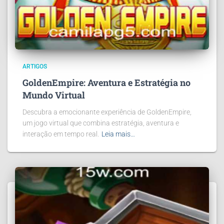
ARTIGOS
GoldenEmpire: Aventura e Estratégia no
Mundo Virtual
Descubra a emocionante experiência de GoldenEmpire,
um jogo virtual que combina estratégia, aventura e
interação em tempo real.
Leia mais…