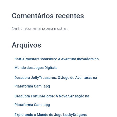
Comentários recentes
Nenhum comentário para mostrar.
Arquivos
BattleRoostersBonusBuy: A Aventura Inovadora no
Mundo dos Jogos Digitais
Descubra JollyTreasures: O Jogo de Aventuras na
Plataforma Camilapg
Descubra FortuneHorse: A Nova Sensação na
Plataforma Camilapg
Explorando o Mundo do Jogo LuckyDragons