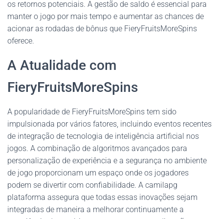
os retornos potenciais. A gestão de saldo é essencial para
manter o jogo por mais tempo e aumentar as chances de
acionar as rodadas de bônus que FieryFruitsMoreSpins
oferece.
A Atualidade com
FieryFruitsMoreSpins
A popularidade de FieryFruitsMoreSpins tem sido
impulsionada por vários fatores, incluindo eventos recentes
de integração de tecnologia de inteligência artificial nos
jogos. A combinação de algoritmos avançados para
personalização de experiência e a segurança no ambiente
de jogo proporcionam um espaço onde os jogadores
podem se divertir com confiabilidade. A camilapg
plataforma assegura que todas essas inovações sejam
integradas de maneira a melhorar continuamente a