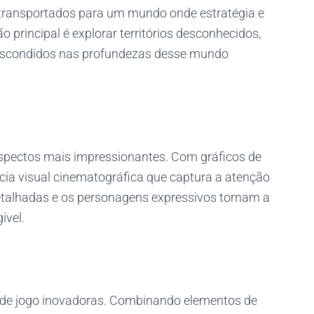
transportados para um mundo onde estratégia e
 principal é explorar territórios desconhecidos,
s escondidos nas profundezas desse mundo
spectos mais impressionantes. Com gráficos de
cia visual cinematográfica que captura a atenção
talhadas e os personagens expressivos tornam a
ível.
 de jogo inovadoras. Combinando elementos de