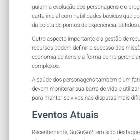
guiam a evolução dos personagens e o prog
carta inicial com habilidades básicas que 
da coleta de pontos de experiência, obtidos
Outro aspecto importante é a gestão de recurs
recursos podem definir o sucesso das miss
economia de itens e à forma como gerenciam
complexos.
A saúde dos personagens também é um fator 
devem monitorar sua barra de vida e utiliza
para manter-se vivos nas disputas mais difíc
Eventos Atuais
Recentemente, GuGuGu2 tem sido destaque 