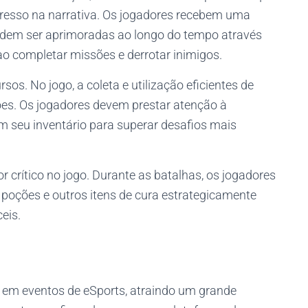
resso na narrativa. Os jogadores recebem uma
podem ser aprimoradas ao longo do tempo através
 ao completar missões e derrotar inimigos.
os. No jogo, a coleta e utilização eficientes de
ões. Os jogadores devem prestar atenção à
 seu inventário para superar desafios mais
crítico no jogo. Durante as batalhas, os jogadores
r poções e outros itens de cura estrategicamente
eis.
em eventos de eSports, atraindo um grande