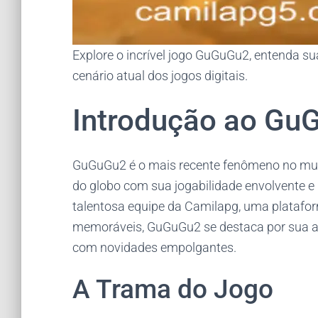
Explore o incrível jogo GuGuGu2, entenda su
cenário atual dos jogos digitais.
Introdução ao Gu
GuGuGu2 é o mais recente fenômeno no mund
do globo com sua jogabilidade envolvente e
talentosa equipe da Camilapg, uma platafor
memoráveis, GuGuGu2 se destaca por sua a
com novidades empolgantes.
A Trama do Jogo