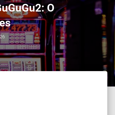
GuGuGu2: O
es
026