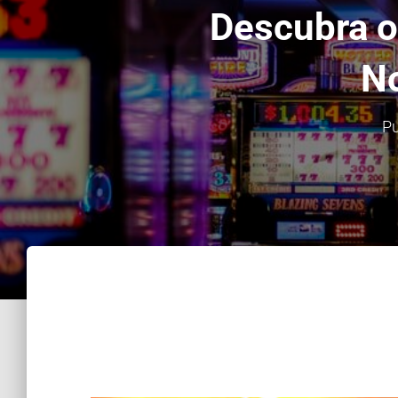
Descubra 
N
Pu