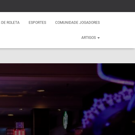
 DE ROLETA
ESPORTES
COMUNIDADE JOGADORES
ARTIGOS