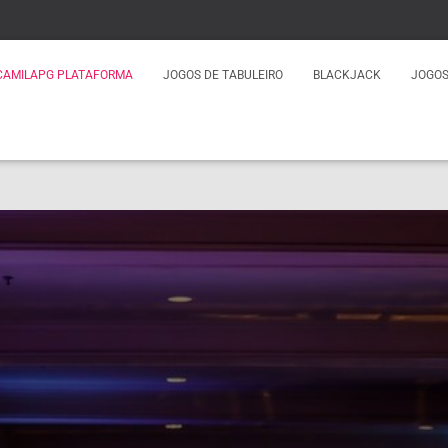
CAMILAPG PLATAFORMA
JOGOS DE TABULEIRO
BLACKJACK
JOGOS