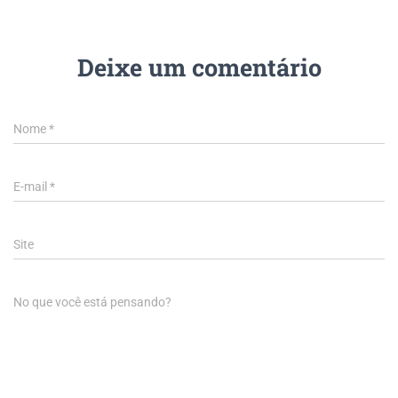
Deixe um comentário
Nome
*
E-mail
*
Site
No que você está pensando?