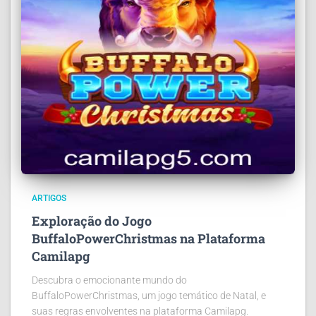
ARTIGOS
Exploração do Jogo
BuffaloPowerChristmas na Plataforma
Camilapg
Descubra o emocionante mundo do
BuffaloPowerChristmas, um jogo temático de Natal, e
suas regras envolventes na plataforma Camilapg.