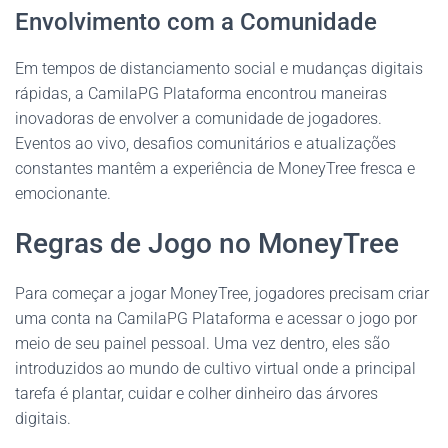
Envolvimento com a Comunidade
Em tempos de distanciamento social e mudanças digitais
rápidas, a CamilaPG Plataforma encontrou maneiras
inovadoras de envolver a comunidade de jogadores.
Eventos ao vivo, desafios comunitários e atualizações
constantes mantêm a experiência de MoneyTree fresca e
emocionante.
Regras de Jogo no MoneyTree
Para começar a jogar MoneyTree, jogadores precisam criar
uma conta na CamilaPG Plataforma e acessar o jogo por
meio de seu painel pessoal. Uma vez dentro, eles são
introduzidos ao mundo de cultivo virtual onde a principal
tarefa é plantar, cuidar e colher dinheiro das árvores
digitais.