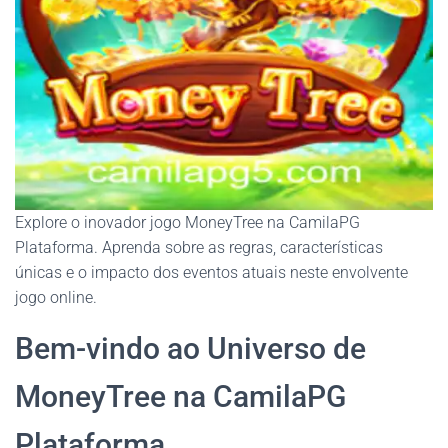
Explore o inovador jogo MoneyTree na CamilaPG
Plataforma. Aprenda sobre as regras, características
únicas e o impacto dos eventos atuais neste envolvente
jogo online.
Bem-vindo ao Universo de
MoneyTree na CamilaPG
Plataforma