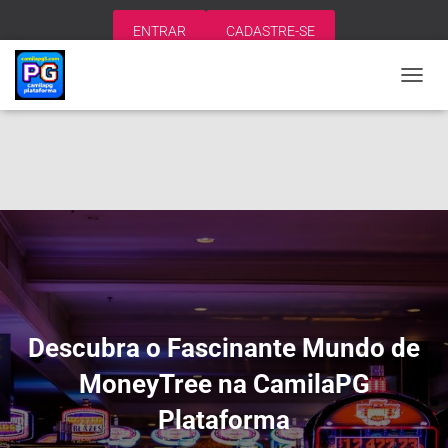
ENTRAR
CADASTRE-SE
A
L
T
E
R
N
A
R
N
A
V
E
G
A
Descubra o Fascinante Mundo de
Ç
Ã
MoneyTree na CamilaPG
O
Plataforma