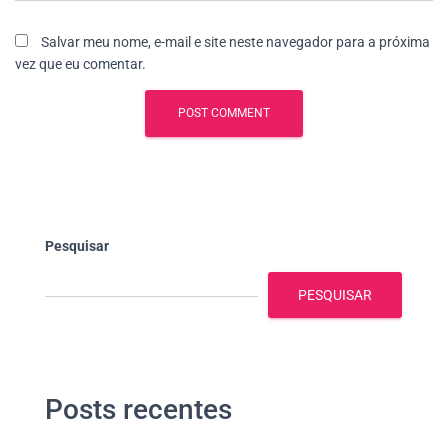
Salvar meu nome, e-mail e site neste navegador para a próxima
vez que eu comentar.
Pesquisar
PESQUISAR
Posts recentes