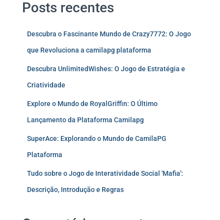
Posts recentes
Descubra o Fascinante Mundo de Crazy7772: O Jogo
que Revoluciona a camilapg plataforma
Descubra UnlimitedWishes: O Jogo de Estratégia e
Criatividade
Explore o Mundo de RoyalGriffin: O Último
Lançamento da Plataforma Camilapg
SuperAce: Explorando o Mundo de CamilaPG
Plataforma
Tudo sobre o Jogo de Interatividade Social 'Mafia':
Descrição, Introdução e Regras