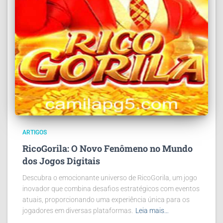
ARTIGOS
RicoGorila: O Novo Fenômeno no Mundo
dos Jogos Digitais
Descubra o emocionante universo de RicoGorila, um jogo
inovador que combina desafios estratégicos com eventos
atuais, proporcionando uma experiência única para os
jogadores em diversas plataformas.
Leia mais…