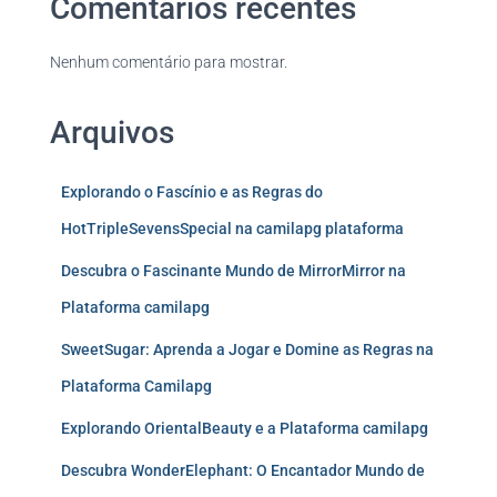
Comentários recentes
Nenhum comentário para mostrar.
Arquivos
Explorando o Fascínio e as Regras do
HotTripleSevensSpecial na camilapg plataforma
Descubra o Fascinante Mundo de MirrorMirror na
Plataforma camilapg
SweetSugar: Aprenda a Jogar e Domine as Regras na
Plataforma Camilapg
Explorando OrientalBeauty e a Plataforma camilapg
Descubra WonderElephant: O Encantador Mundo de