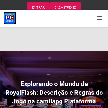
ENTRAR
CADASTRE-SE
A
L
T
E
R
N
A
R
N
A
V
E
G
A
Explorando o Mundo de
Ç
Ã
RoyalFlash: Descrição e Regras do
O
Jogo na camilapg Plataforma