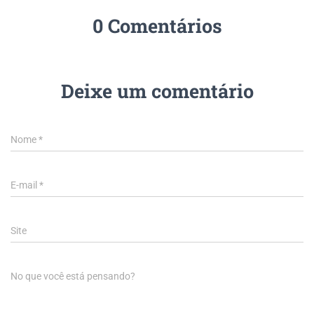
0 Comentários
Deixe um comentário
Nome
*
E-mail
*
Site
No que você está pensando?