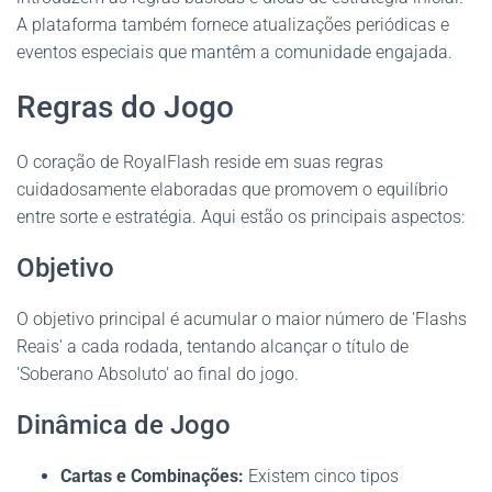
A plataforma também fornece atualizações periódicas e
eventos especiais que mantêm a comunidade engajada.
Regras do Jogo
O coração de RoyalFlash reside em suas regras
cuidadosamente elaboradas que promovem o equilíbrio
entre sorte e estratégia. Aqui estão os principais aspectos:
Objetivo
O objetivo principal é acumular o maior número de 'Flashs
Reais' a cada rodada, tentando alcançar o título de
'Soberano Absoluto' ao final do jogo.
Dinâmica de Jogo
Cartas e Combinações:
Existem cinco tipos