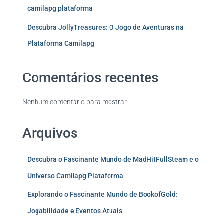
camilapg plataforma
Descubra JollyTreasures: O Jogo de Aventuras na
Plataforma Camilapg
Comentários recentes
Nenhum comentário para mostrar.
Arquivos
Descubra o Fascinante Mundo de MadHitFullSteam e o
Universo Camilapg Plataforma
Explorando o Fascinante Mundo de BookofGold:
Jogabilidade e Eventos Atuais