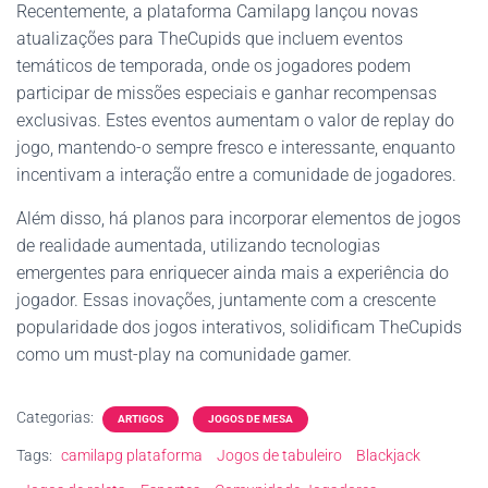
Recentemente, a plataforma Camilapg lançou novas
atualizações para TheCupids que incluem eventos
temáticos de temporada, onde os jogadores podem
participar de missões especiais e ganhar recompensas
exclusivas. Estes eventos aumentam o valor de replay do
jogo, mantendo-o sempre fresco e interessante, enquanto
incentivam a interação entre a comunidade de jogadores.
Além disso, há planos para incorporar elementos de jogos
de realidade aumentada, utilizando tecnologias
emergentes para enriquecer ainda mais a experiência do
jogador. Essas inovações, juntamente com a crescente
popularidade dos jogos interativos, solidificam TheCupids
como um must-play na comunidade gamer.
Categorias:
ARTIGOS
JOGOS DE MESA
Tags:
camilapg plataforma
Jogos de tabuleiro
Blackjack