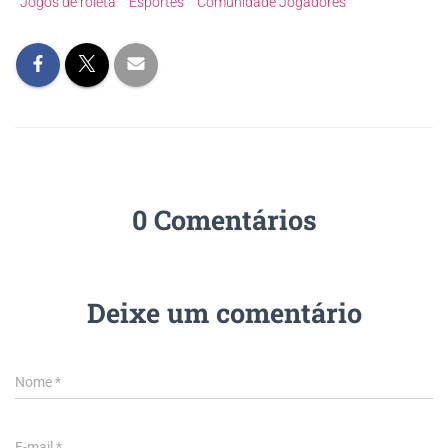
Jogos de roleta
Esportes
Comunidade Jogadores
0 Comentários
Deixe um comentário
Nome
*
E-mail
*