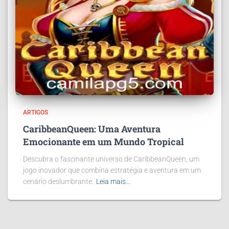
ARTIGOS
CaribbeanQueen: Uma Aventura
Emocionante em um Mundo Tropical
Descubra o fascinante universo de CaribbeanQueen, um
jogo inovador que combina estratégia e aventura em um
cenário deslumbrante.
Leia mais…