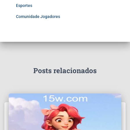
Esportes
Comunidade Jogadores
Posts relacionados