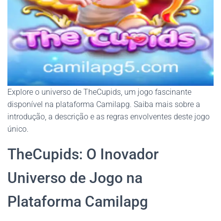
Explore o universo de TheCupids, um jogo fascinante
disponível na plataforma Camilapg. Saiba mais sobre a
introdução, a descrição e as regras envolventes deste jogo
único.
TheCupids: O Inovador
Universo de Jogo na
Plataforma Camilapg