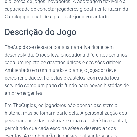
biblioteca de jogos inovadores. A abordagem flexível e a
capacidade de conectar jogadores globalmente fazem da
Camilapg o local ideal para este jogo encantador.
Descrição do Jogo
TheCupids se destaca por sua narrativa rica e bem
desenvolvida. O jogo leva o jogador a diferentes cenários,
cada um repleto de desafios únicos e decisões difíceis.
Ambientado em um mundo vibrante, o jogador deve
percorrer cidades, florestas e castelos, com cada local
servindo como um pano de fundo para novas histórias de
amor emergentes.
Em TheCupids, os jogadores não apenas assistem a
história, mas se tornam parte dela. A personalização dos
personagens e das histórias é uma característica central,
permitindo que cada escolha afete o desenrolar dos
eventos. A combinação de música cativante, visuais